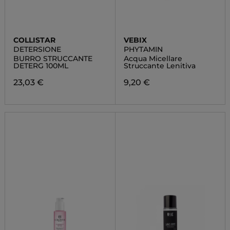
COLLISTAR
VEBIX
DETERSIONE
PHYTAMIN
BURRO STRUCCANTE
Acqua Micellare
DETERG 100ML
Struccante Lenitiva
23,03 €
9,20 €