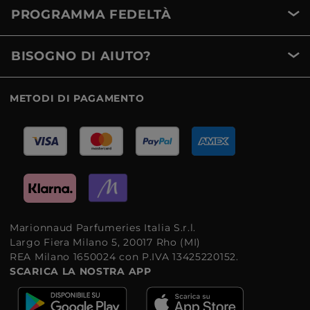
PROGRAMMA FEDELTÀ
BISOGNO DI AIUTO?
METODI DI PAGAMENTO
Marionnaud Parfumeries Italia S.r.l.
Largo Fiera Milano 5, 20017 Rho (MI)
REA Milano 1650024 con P.IVA 13425220152.
SCARICA LA NOSTRA APP