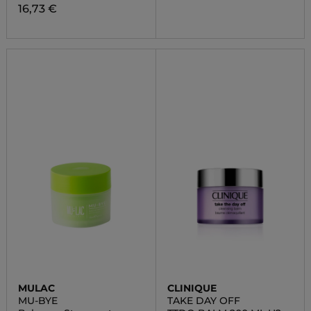
16,73 €
MULAC
CLINIQUE
MU-BYE
TAKE DAY OFF