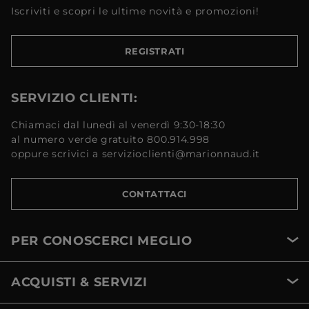
Iscriviti e scopri le ultime novità e promozioni!
REGISTRATI
SERVIZIO CLIENTI:
Chiamaci dal lunedì al venerdì 9:30-18:30
al numero verde gratuito 800.914.998
oppure scrivici a servizioclienti@marionnaud.it
CONTATTACI
PER CONOSCERCI MEGLIO
ACQUISTI & SERVIZI