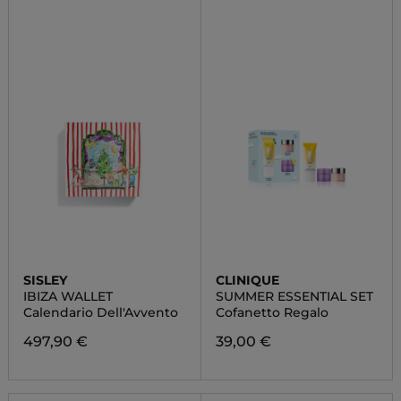
SISLEY
CLINIQUE
IBIZA WALLET
SUMMER ESSENTIAL SET
Calendario Dell'Avvento
Cofanetto Regalo
497,90 €
39,00 €