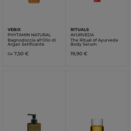
VEBIX
RITUALS
PHYTAMIN NATURAL
AYURVEDA
Bagnodoccia all'Olio di
The Ritual of Ayurveda
Argan Setificante
Body Serum
7,50 €
19,90 €
Da