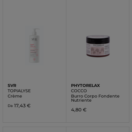
SVR
PHYTORELAX
TOPIALYSE
COCCO
Crème
Burro Corpo Fondente
Nutriente
17,43 €
Da
4,80 €