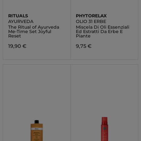
RITUALS
PHYTORELAX
AYURVEDA
OLIO 31 ERBE
The Ritual of Ayurveda
Miscela Di Oli Essenziali
Me-Time Set Joyful
Ed Estratti Da Erbe E
Reset
Piante
19,90 €
9,75 €