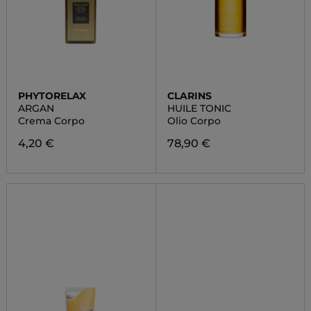
PHYTORELAX
CLARINS
ARGAN
HUILE TONIC
Crema Corpo
Olio Corpo
4,20 €
78,90 €