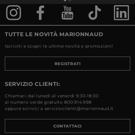
TUTTE LE NOVITÀ MARIONNAUD
Iscriviti e scopri le ultime novità e promozioni!
REGISTRATI
SERVIZIO CLIENTI:
Chiamaci dal lunedì al venerdì 9:30-18:30
al numero verde gratuito 800.914.998
oppure scrivici a servizioclienti@marionnaud.it
CONTATTACI