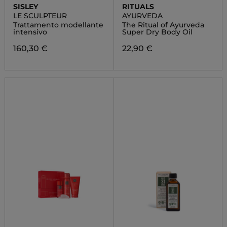
SISLEY
RITUALS
LE SCULPTEUR
AYURVEDA
Trattamento modellante
The Ritual of Ayurveda
intensivo
Super Dry Body Oil
160,30 €
22,90 €