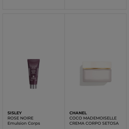
SISLEY
CHANEL
ROSE NOIRE
COCO MADEMOISELLE
Emulsion Corps
CREMA CORPO SETOSA