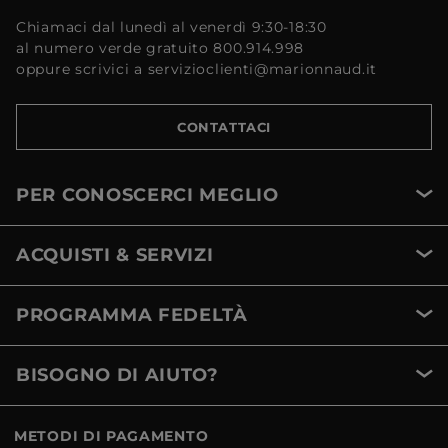
Chiamaci dal lunedì al venerdì 9:30-18:30
al numero verde gratuito 800.914.998
oppure scrivici a servizioclienti@marionnaud.it
CONTATTACI
PER CONOSCERCI MEGLIO
ACQUISTI & SERVIZI
PROGRAMMA FEDELTÀ
BISOGNO DI AIUTO?
METODI DI PAGAMENTO