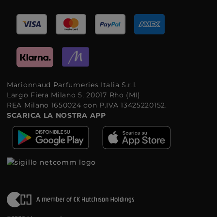
Marionnaud Parfumeries Italia S.r.l.
Largo Fiera Milano 5, 20017 Rho (MI)
REA Milano 1650024 con P.IVA 13425220152.
SCARICA LA NOSTRA APP