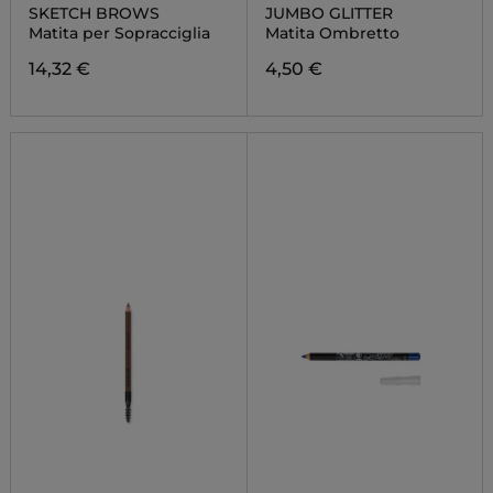
SKETCH BROWS
JUMBO GLITTER
Matita per Sopracciglia
Matita Ombretto
14,32 €
4,50 €