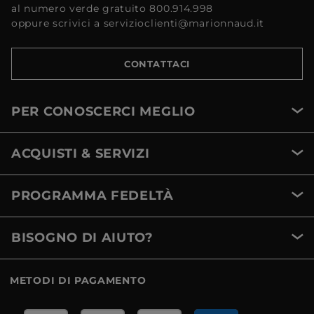
al numero verde gratuito 800.914.998
oppure scrivici a servizioclienti@marionnaud.it
CONTATTACI
PER CONOSCERCI MEGLIO
ACQUISTI & SERVIZI
PROGRAMMA FEDELTÀ
BISOGNO DI AIUTO?
METODI DI PAGAMENTO