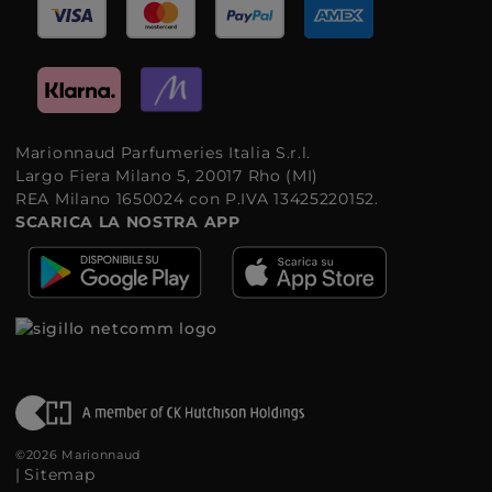
Marionnaud Parfumeries Italia S.r.l.
Largo Fiera Milano 5, 20017 Rho (MI)
REA Milano 1650024 con P.IVA 13425220152.
SCARICA LA NOSTRA APP
©2026 Marionnaud
|
Sitemap