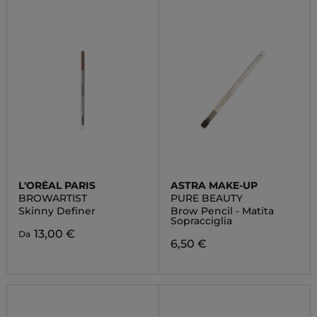
L'ORÉAL PARIS
ASTRA MAKE-UP
BROWARTIST
PURE BEAUTY
Skinny Definer
Brow Pencil - Matita
Sopracciglia
13,00 €
Da
6,50 €