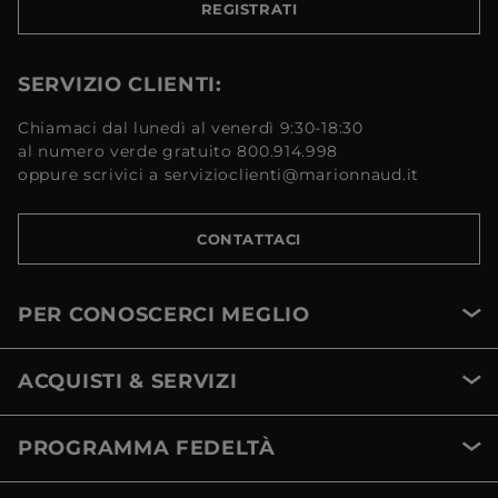
REGISTRATI
SERVIZIO CLIENTI:
Chiamaci dal lunedì al venerdì 9:30-18:30
al numero verde gratuito 800.914.998
oppure scrivici a servizioclienti@marionnaud.it
CONTATTACI
PER CONOSCERCI MEGLIO
ACQUISTI & SERVIZI
PROGRAMMA FEDELTÀ