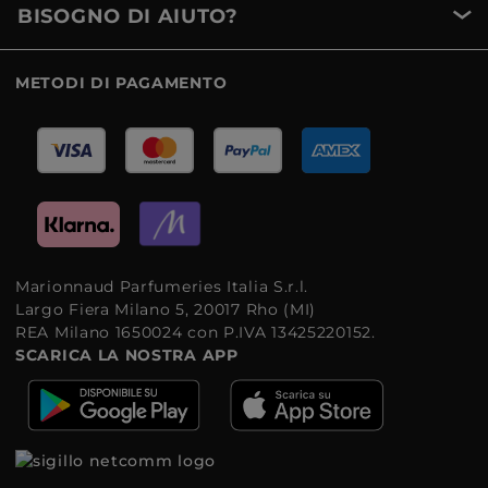
BISOGNO DI AIUTO?
METODI DI PAGAMENTO
Marionnaud Parfumeries Italia S.r.l.
Largo Fiera Milano 5, 20017 Rho (MI)
REA Milano 1650024 con P.IVA 13425220152.
SCARICA LA NOSTRA APP