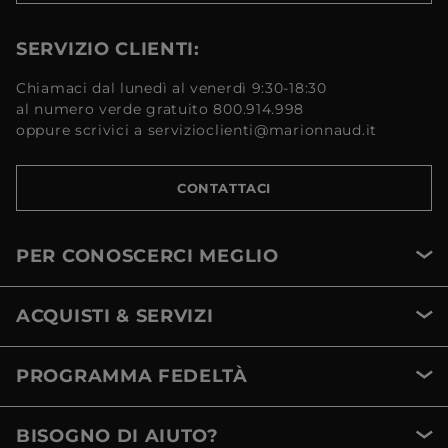
SERVIZIO CLIENTI:
Chiamaci dal lunedì al venerdì 9:30-18:30
al numero verde gratuito 800.914.998
oppure scrivici a servizioclienti@marionnaud.it
CONTATTACI
PER CONOSCERCI MEGLIO
ACQUISTI & SERVIZI
PROGRAMMA FEDELTÀ
BISOGNO DI AIUTO?