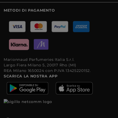
METODI DI PAGAMENTO
Marionnaud Parfumeries Italia S.r.l.
Largo Fiera Milano 5, 20017 Rho (MI)
REA Milano 1650024 con P.IVA 13425220152.
SCARICA LA NOSTRA APP