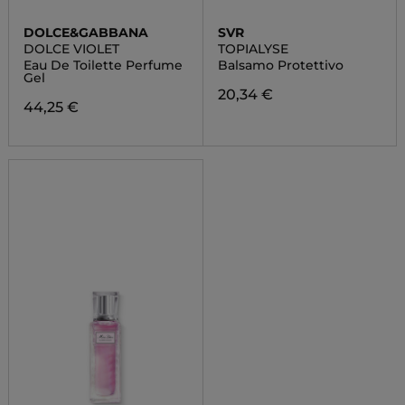
DOLCE&GABBANA
SVR
DOLCE VIOLET
TOPIALYSE
Eau De Toilette Perfume
Balsamo Protettivo
Gel
20,34 €
44,25 €