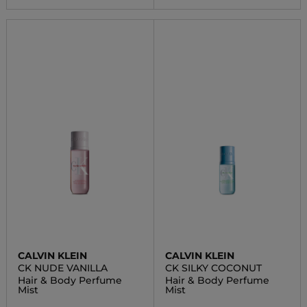
CALVIN KLEIN
CALVIN KLEIN
CK NUDE VANILLA
CK SILKY COCONUT
Hair & Body Perfume
Hair & Body Perfume
Mist
Mist