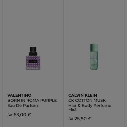
VALENTINO
CALVIN KLEIN
BORN IN ROMA PURPLE
CK COTTON MUSK
Eau De Parfum
Hair & Body Perfume
Mist
63,00 €
Da
25,90 €
Da