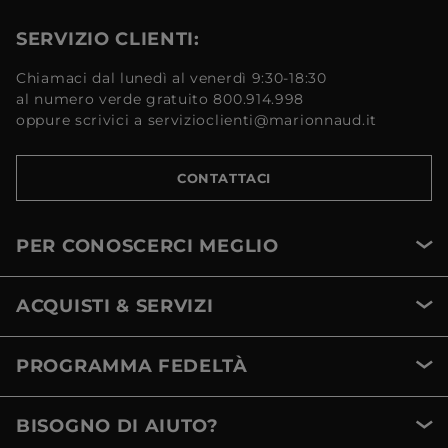
SERVIZIO CLIENTI:
Chiamaci dal lunedì al venerdì 9:30-18:30
al numero verde gratuito 800.914.998
oppure scrivici a servizioclienti@marionnaud.it
CONTATTACI
PER CONOSCERCI MEGLIO
ACQUISTI & SERVIZI
PROGRAMMA FEDELTÀ
BISOGNO DI AIUTO?