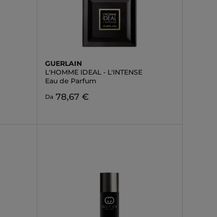
GUERLAIN
L'HOMME IDEAL - L'INTENSE
Eau de Parfum
78,67 €
Da