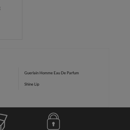
E
Guerlain Homme Eau De Parfum
Shine Lip