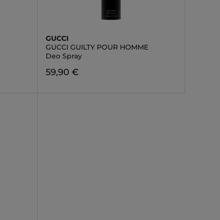
GUCCI
GUCCI GUILTY POUR HOMME
Deo Spray
59,90 €