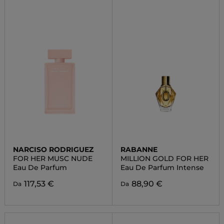
NARCISO RODRIGUEZ
RABANNE
FOR HER MUSC NUDE
MILLION GOLD FOR HER
Eau De Parfum
Eau De Parfum Intense
117,53 €
88,90 €
Da
Da