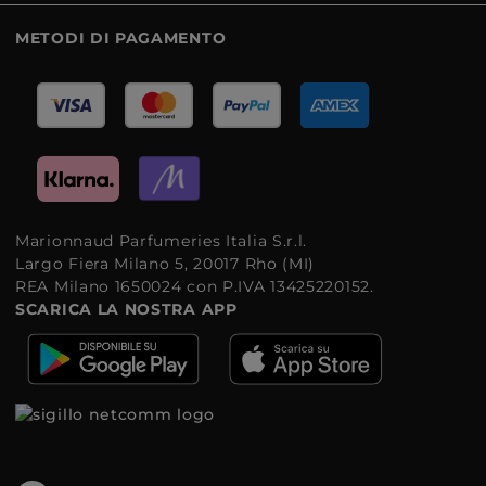
METODI DI PAGAMENTO
Marionnaud Parfumeries Italia S.r.l.
Largo Fiera Milano 5, 20017 Rho (MI)
REA Milano 1650024 con P.IVA 13425220152.
SCARICA LA NOSTRA APP