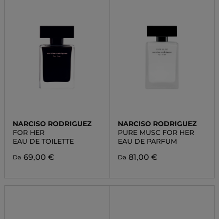
NARCISO RODRIGUEZ
NARCISO RODRIGUEZ
FOR HER
PURE MUSC FOR HER
EAU DE TOILETTE
EAU DE PARFUM
69,00 €
81,00 €
Da
Da