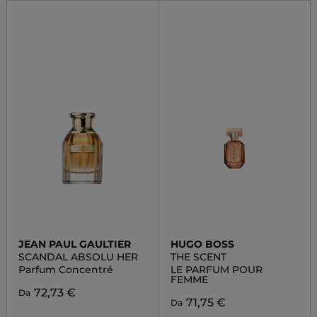
JEAN PAUL GAULTIER
HUGO BOSS
SCANDAL ABSOLU HER
THE SCENT
Parfum Concentré
LE PARFUM POUR
FEMME
72,73 €
Da
71,75 €
Da