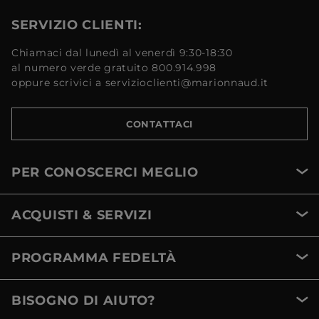
SERVIZIO CLIENTI:
Chiamaci dal lunedì al venerdì 9:30-18:30
al numero verde gratuito 800.914.998
oppure scrivici a servizioclienti@marionnaud.it
CONTATTACI
PER CONOSCERCI MEGLIO
ACQUISTI & SERVIZI
PROGRAMMA FEDELTÀ
BISOGNO DI AIUTO?