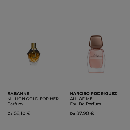
RABANNE
NARCISO RODRIGUEZ
MILLION GOLD FOR HER
ALL OF ME
Parfum
Eau De Parfum
58,10 €
87,90 €
Da
Da