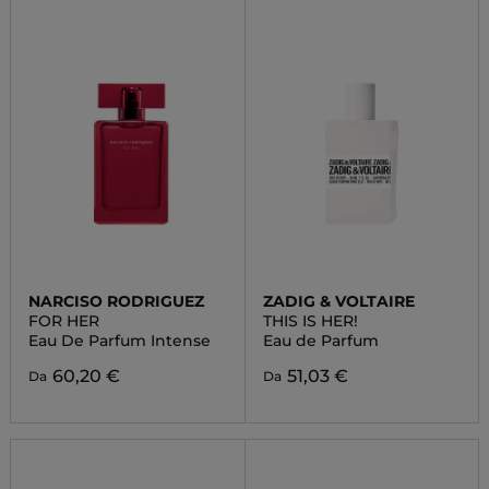
NARCISO RODRIGUEZ
ZADIG & VOLTAIRE
FOR HER
THIS IS HER!
Eau De Parfum Intense
Eau de Parfum
60,20 €
51,03 €
Da
Da