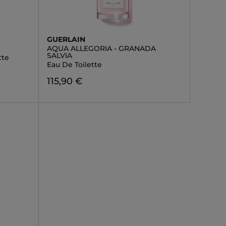
GUERLAIN
AQUA ALLEGORIA - GRANADA
SALVIA
tte
Eau De Toilette
115,90 €