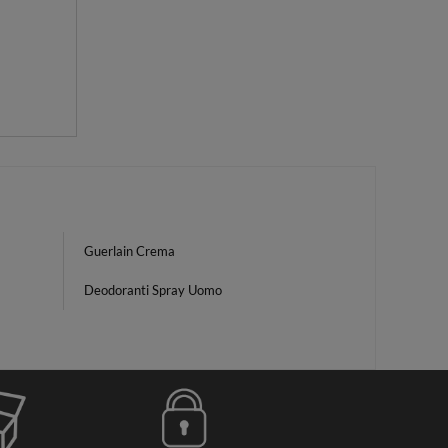
Guerlain Crema
Deodoranti Spray Uomo