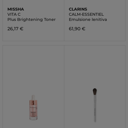
MISSHA
CLARINS
VITA C
CALM-ESSENTIEL
Plus Brightening Toner
Emulsione lenitiva
26,17 €
61,90 €