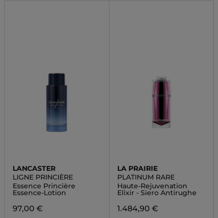
LANCASTER
LA PRAIRIE
LIGNE PRINCIÈRE
PLATINUM RARE
Essence Princière
Haute-Rejuvenation
Essence-Lotion
Elixir - Siero Antirughe
97,00 €
1.484,90 €