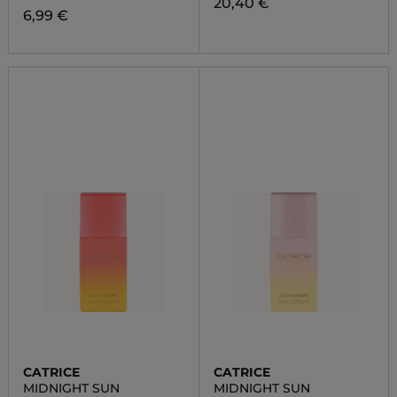
20,40 €
6,99 €
CATRICE
CATRICE
MIDNIGHT SUN
MIDNIGHT SUN