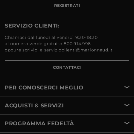
REGISTRATI
SERVIZIO CLIENTI:
Chiamaci dal lunedì al venerdì 9:30-18:30
al numero verde gratuito 800.914.998
oppure scrivici a servizioclienti@marionnaud.it
CONTATTACI
PER CONOSCERCI MEGLIO
ACQUISTI & SERVIZI
PROGRAMMA FEDELTÀ