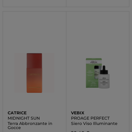
CATRICE
VEBIX
MIDNIGHT SUN
PROAGE PERFECT
Terra Abbronzante in
Siero Viso Illuminante
Gocce