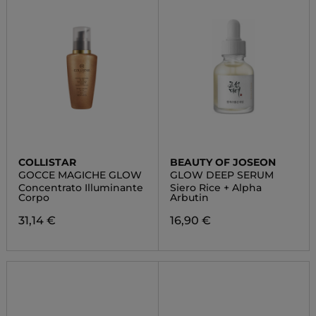
COLLISTAR
BEAUTY OF JOSEON
GOCCE MAGICHE GLOW
GLOW DEEP SERUM
Concentrato Illuminante
Siero Rice + Alpha
Corpo
Arbutin
31,14 €
16,90 €