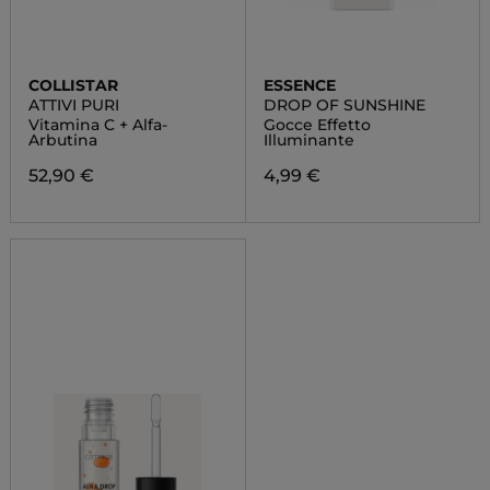
COLLISTAR
ESSENCE
ATTIVI PURI
DROP OF SUNSHINE
Vitamina C + Alfa-
Gocce Effetto
Arbutina
Illuminante
52,90 €
4,99 €