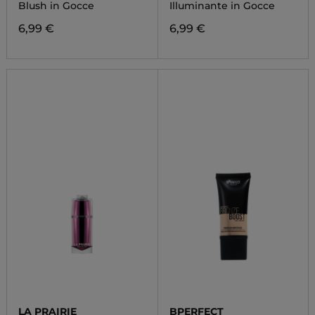
Blush in Gocce
Illuminante in Gocce
6,99 €
6,99 €
LA PRAIRIE
BPERFECT