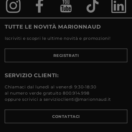
TUTTE LE NOVITÀ MARIONNAUD
Iscriviti e scopri le ultime novità e promozioni!
REGISTRATI
SERVIZIO CLIENTI:
Chiamaci dal lunedì al venerdì 9:30-18:30
al numero verde gratuito 800.914.998
oppure scrivici a servizioclienti@marionnaud.it
CONTATTACI