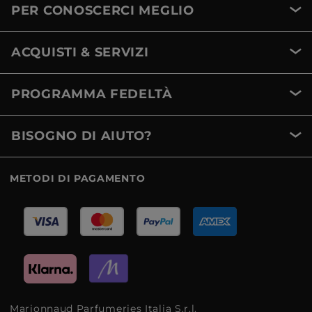
PER CONOSCERCI MEGLIO
ACQUISTI & SERVIZI
PROGRAMMA FEDELTÀ
BISOGNO DI AIUTO?
METODI DI PAGAMENTO
Marionnaud Parfumeries Italia S.r.l.