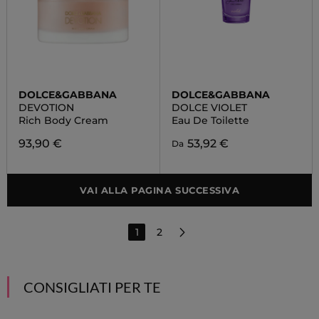
DOLCE&GABBANA
DOLCE&GABBANA
DEVOTION
DOLCE VIOLET
Rich Body Cream
Eau De Toilette
93,90 €
53,92 €
Da
VAI ALLA PAGINA SUCCESSIVA
1
2
CONSIGLIATI PER TE