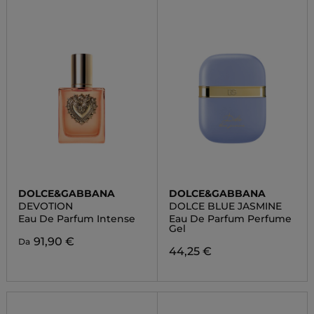
DOLCE&GABBANA
DOLCE&GABBANA
DEVOTION
DOLCE BLUE JASMINE
Eau De Parfum Intense
Eau De Parfum Perfume
Gel
91,90 €
Da
44,25 €