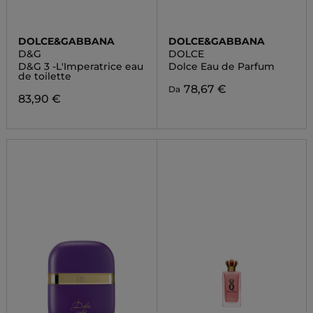
DOLCE&GABBANA
DOLCE&GABBANA
D&G
DOLCE
D&G 3 -L'Imperatrice eau
Dolce Eau de Parfum
de toilette
78,67 €
Da
83,90 €