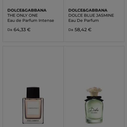
DOLCE&GABBANA
DOLCE&GABBANA
THE ONLY ONE
DOLCE BLUE JASMINE
Eau de Parfum Intense
Eau De Parfum
64,33 €
58,42 €
Da
Da