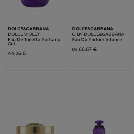
DOLCE&GABBANA
DOLCE&GABBANA
DOLCE VIOLET
Q BY DOLCE&GABBANA
Eau De Toilette Perfume
Eau De Parfum Intense
Gel
66,67 €
Da
44,25 €