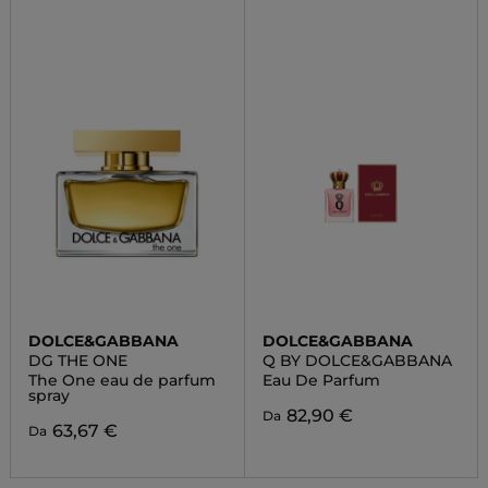
DOLCE&GABBANA
DOLCE&GABBANA
DG THE ONE
Q BY DOLCE&GABBANA
The One eau de parfum
Eau De Parfum
spray
82,90 €
Da
63,67 €
Da