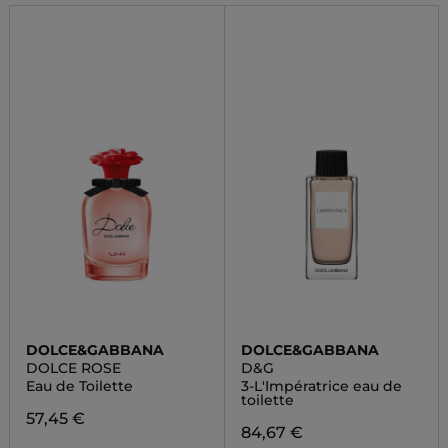
DOLCE&GABBANA
DOLCE&GABBANA
DOLCE ROSE
D&G
Eau de Toilette
3-L'Impératrice eau de
toilette
57,45 €
84,67 €