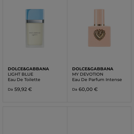
DOLCE&GABBANA
DOLCE&GABBANA
LIGHT BLUE
MY DEVOTION
Eau De Toilette
Eau De Parfum Intense
59,92 €
60,00 €
Da
Da