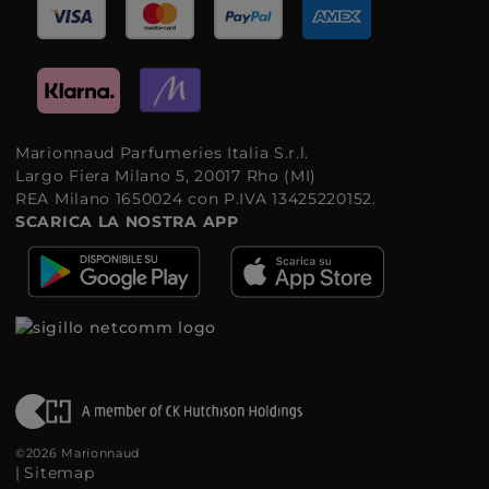
Marionnaud Parfumeries Italia S.r.l.
Largo Fiera Milano 5, 20017 Rho (MI)
REA Milano 1650024 con P.IVA 13425220152.
SCARICA LA NOSTRA APP
©2026 Marionnaud
|
Sitemap