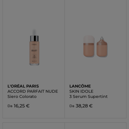
L'ORÉAL PARIS
LANCÔME
ACCORD PARFAIT NUDE
SKIN IDOLE
Siero Colorato
3 Serum Supertint
16,25 €
38,28 €
Da
Da