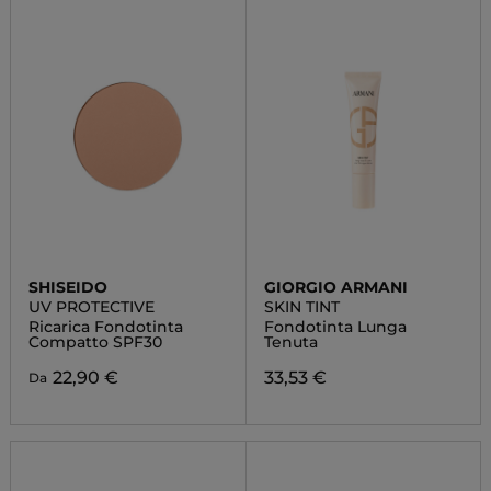
SHISEIDO
GIORGIO ARMANI
UV PROTECTIVE
SKIN TINT
Ricarica Fondotinta
Fondotinta Lunga
Compatto SPF30
Tenuta
22,90 €
33,53 €
Da