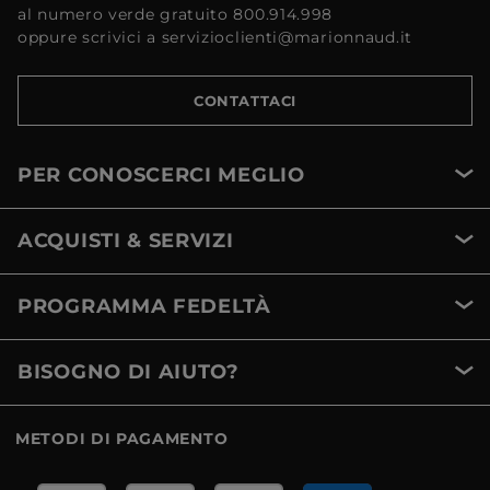
al numero verde gratuito 800.914.998
oppure scrivici a servizioclienti@marionnaud.it
CONTATTACI
PER CONOSCERCI MEGLIO
ACQUISTI & SERVIZI
PROGRAMMA FEDELTÀ
BISOGNO DI AIUTO?
METODI DI PAGAMENTO