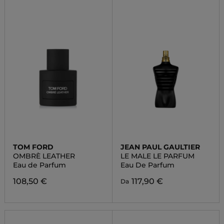
TOM FORD
JEAN PAUL GAULTIER
OMBRÈ LEATHER
LE MALE LE PARFUM
Eau de Parfum
Eau De Parfum
108,50 €
117,90 €
Da