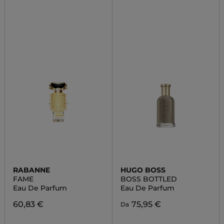
RABANNE
HUGO BOSS
FAME
BOSS BOTTLED
Eau De Parfum
Eau De Parfum
60,83 €
75,95 €
Da