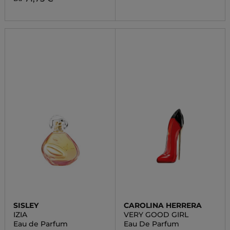
SISLEY
CAROLINA HERRERA
IZIA
VERY GOOD GIRL
Eau de Parfum
Eau De Parfum