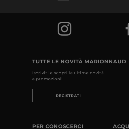
TUTTE LE NOVITÀ MARIONNAUD
Iscriviti e scopri le ultime novità
e promozioni!
REGISTRATI
PER CONOSCERCI
ACQUI