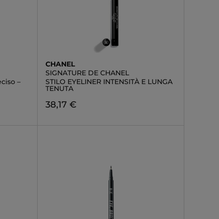
CHANEL
SIGNATURE DE CHANEL
ciso –
STILO EYELINER INTENSITÀ E LUNGA
TENUTA
38,17 €