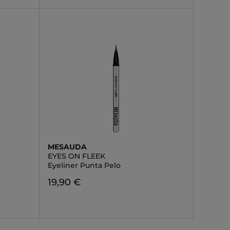
MESAUDA
EYES ON FLEEK
Eyeliner Punta Pelo
19,90 €