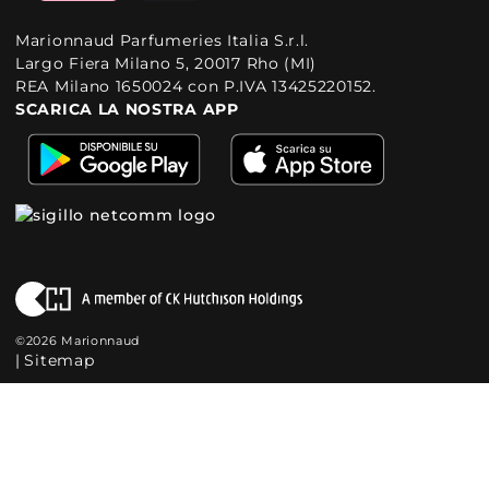
Marionnaud Parfumeries Italia S.r.l.
Largo Fiera Milano 5, 20017 Rho (MI)
REA Milano 1650024 con P.IVA 13425220152.
SCARICA LA NOSTRA APP
©2026 Marionnaud
|
Sitemap