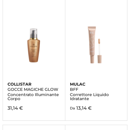
COLLISTAR
MULAC
GOCCE MAGICHE GLOW
BFF
Concentrato Illuminante
Correttore Liquido
Corpo
Idratante
31,14 €
13,14 €
Da