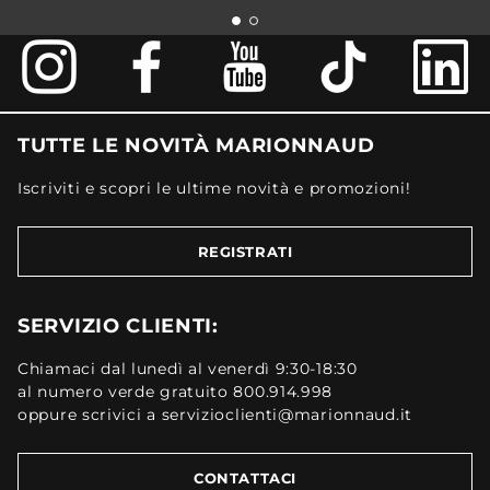
TUTTE LE NOVITÀ MARIONNAUD
Iscriviti e scopri le ultime novità e promozioni!
REGISTRATI
SERVIZIO CLIENTI:
Chiamaci dal lunedì al venerdì 9:30-18:30
al numero verde gratuito 800.914.998
oppure scrivici a servizioclienti@marionnaud.it
CONTATTACI