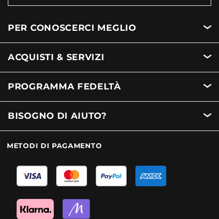
PER CONOSCERCI MEGLIO
ACQUISTI & SERVIZI
PROGRAMMA FEDELTÀ
BISOGNO DI AIUTO?
METODI DI PAGAMENTO