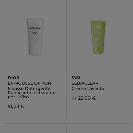
DIOR
SVR
LA MOUSSE OFF/ON
SEBIACLEAR
Mousse Detergente,
Creme Lavante
Purificante e Idratante
per il Viso
22,90 €
Da
51,03 €