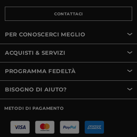
CONTATTACI
PER CONOSCERCI MEGLIO
ACQUISTI & SERVIZI
PROGRAMMA FEDELTÀ
BISOGNO DI AIUTO?
METODI DI PAGAMENTO