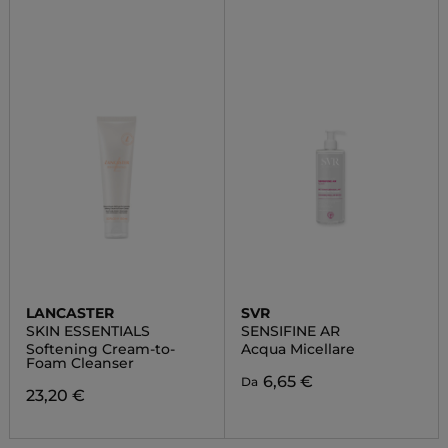
LANCASTER
SVR
SKIN ESSENTIALS
SENSIFINE AR
Softening Cream-to-
Acqua Micellare
Foam Cleanser
6,65 €
Da
23,20 €