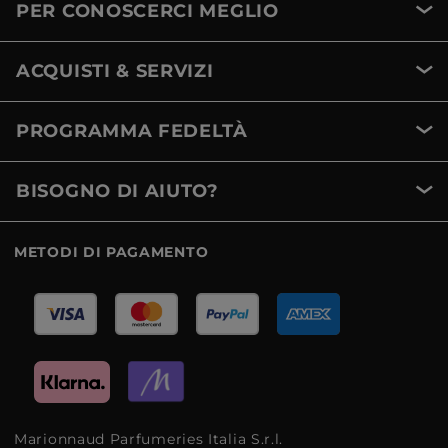
PER CONOSCERCI MEGLIO
ACQUISTI & SERVIZI
PROGRAMMA FEDELTÀ
BISOGNO DI AIUTO?
METODI DI PAGAMENTO
Marionnaud Parfumeries Italia S.r.l.