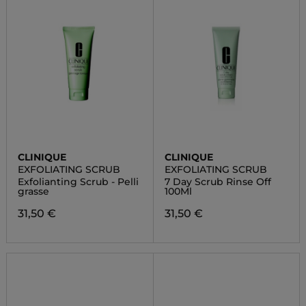
CLINIQUE
CLINIQUE
EXFOLIATING SCRUB
EXFOLIATING SCRUB
Exfolianting Scrub - Pelli
7 Day Scrub Rinse Off
grasse
100Ml
31,50 €
31,50 €