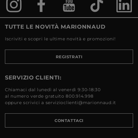
TUTTE LE NOVITÀ MARIONNAUD
Iscriviti e scopri le ultime novità e promozioni!
REGISTRATI
SERVIZIO CLIENTI:
Chiamaci dal lunedì al venerdì 9:30-18:30
al numero verde gratuito 800.914.998
oppure scrivici a servizioclienti@marionnaud.it
CONTATTACI