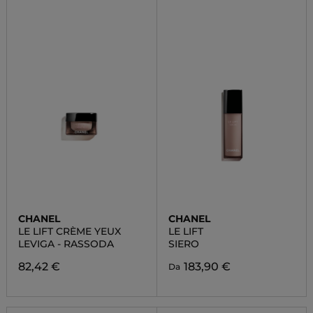
CHANEL
CHANEL
LE LIFT CRÈME YEUX
LE LIFT
LEVIGA - RASSODA
SIERO
82,42 €
183,90 €
Da