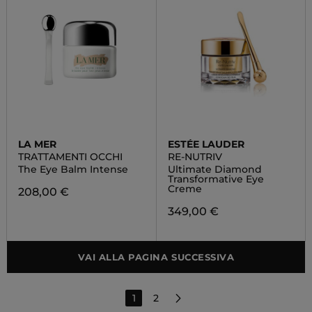
LA MER
ESTÉE LAUDER
TRATTAMENTI OCCHI
RE-NUTRIV
The Eye Balm Intense
Ultimate Diamond
Transformative Eye
Creme
208,00 €
349,00 €
VAI ALLA PAGINA SUCCESSIVA
1
2