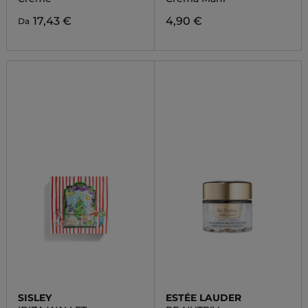
17,43 €
4,90 €
Da
SISLEY
ESTÉE LAUDER