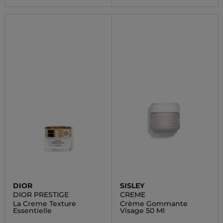
DIOR
SISLEY
DIOR PRESTIGE
CREME
La Creme Texture
Crème Gommante
Essentielle
Visage 50 Ml