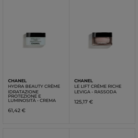
CHANEL
CHANEL
HYDRA BEAUTY CRÈME
LE LIFT CRÈME RICHE
IDRATAZIONE
LEVIGA - RASSODA
PROTEZIONE E
LUMINOSITÀ - CREMA
125,17 €
61,42 €