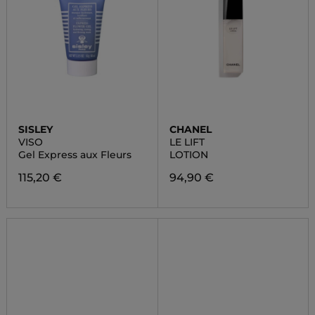
SISLEY
CHANEL
VISO
LE LIFT
Gel Express aux Fleurs
LOTION
115,20 €
94,90 €