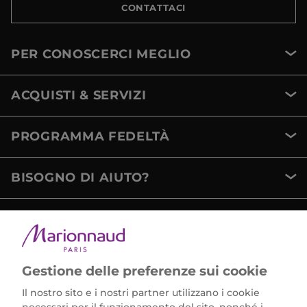
CONTATTACI
PER CONOSCERCI MEGLIO
ACQUISTI & SERVIZI
PROGRAMMA FEDELTÀ
BISOGNO DI AIUTO?
METODI DI PAGAMENTO
Gestione delle preferenze sui cookie
Il nostro sito e i nostri partner utilizzano i cookie