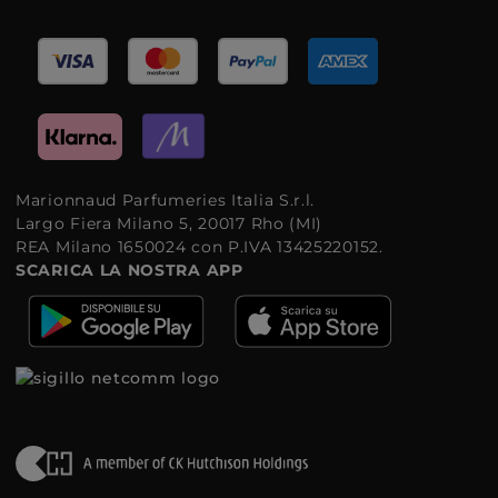
Marionnaud Parfumeries Italia S.r.l.
Largo Fiera Milano 5, 20017 Rho (MI)
REA Milano 1650024 con P.IVA 13425220152.
SCARICA LA NOSTRA APP