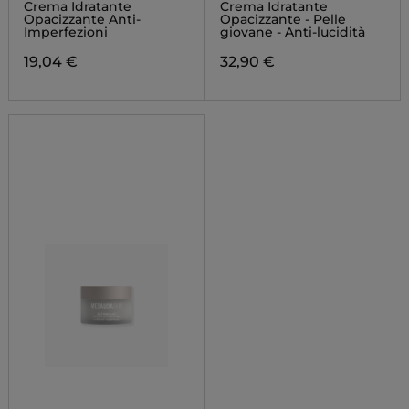
Crema Idratante
Crema Idratante
Opacizzante Anti-
Opacizzante - Pelle
Imperfezioni
giovane - Anti-lucidità
19,04 €
32,90 €