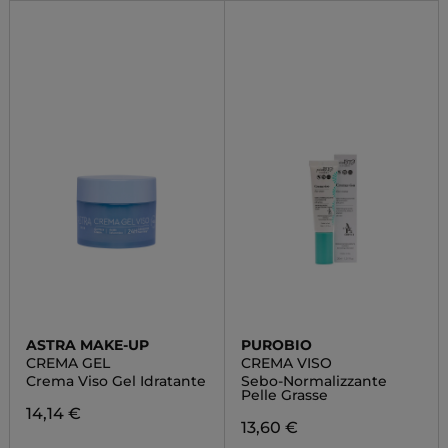
ASTRA MAKE-UP
PUROBIO
CREMA GEL
CREMA VISO
Crema Viso Gel Idratante
Sebo-Normalizzante
Pelle Grasse
14,14 €
13,60 €