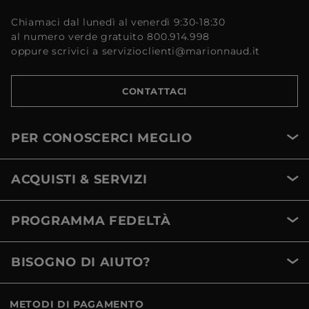
Chiamaci dal lunedì al venerdì 9:30-18:30
al numero verde gratuito 800.914.998
oppure scrivici a servizioclienti@marionnaud.it
CONTATTACI
PER CONOSCERCI MEGLIO
ACQUISTI & SERVIZI
PROGRAMMA FEDELTÀ
BISOGNO DI AIUTO?
METODI DI PAGAMENTO