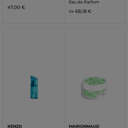
Eau de Parfum
47,00 €
68,18 €
Da
KENZO
MARIONNAUD