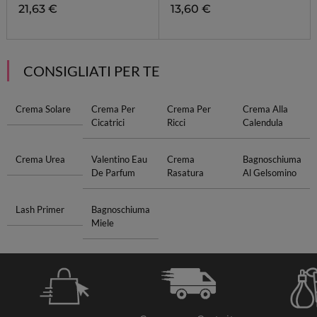
21,63 €
13,60 €
CONSIGLIATI PER TE
Crema Solare
Crema Per
Crema Per
Crema Alla
Cicatrici
Ricci
Calendula
Crema Urea
Valentino Eau
Crema
Bagnoschiuma
De Parfum
Rasatura
Al Gelsomino
Lash Primer
Bagnoschiuma
Miele