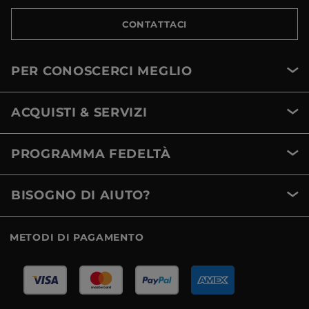
CONTATTACI
PER CONOSCERCI MEGLIO
ACQUISTI & SERVIZI
PROGRAMMA FEDELTÀ
BISOGNO DI AIUTO?
METODI DI PAGAMENTO