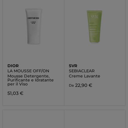
DIOR
SVR
LA MOUSSE OFF/ON
SEBIACLEAR
Mousse Detergente,
Creme Lavante
Purificante e Idratante
per il Viso
22,90 €
Da
51,03 €