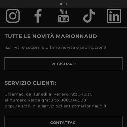
TUTTE LE NOVITÀ MARIONNAUD
Iscriviti e scopri le ultime novità e promozioni!
REGISTRATI
SERVIZIO CLIENTI:
Chiamaci dal lunedì al venerdì 9:30-18:30
al numero verde gratuito 800.914.998
oppure scrivici a servizioclienti@marionnaud.it
CONTATTACI