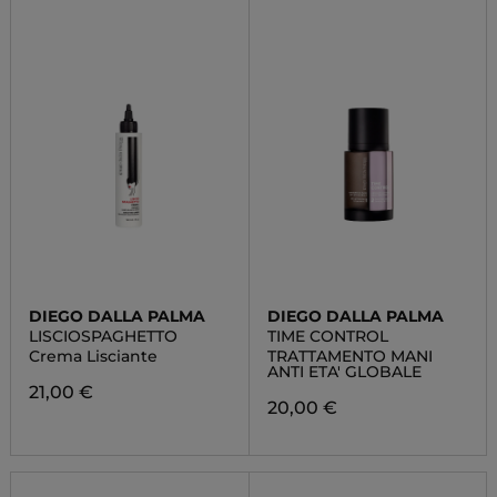
DIEGO DALLA PALMA
DIEGO DALLA PALMA
LISCIOSPAGHETTO
TIME CONTROL
Crema Lisciante
TRATTAMENTO MANI
ANTI ETA' GLOBALE
21,00 €
20,00 €