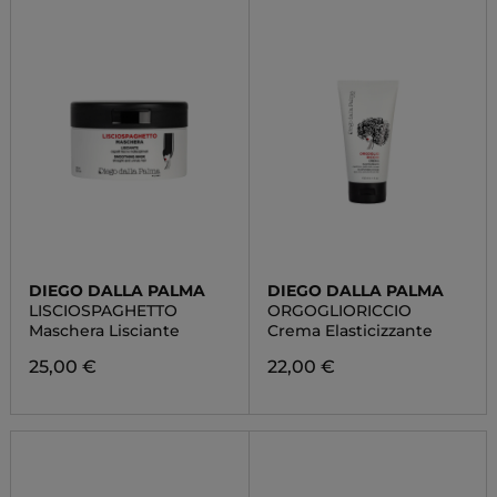
DIEGO DALLA PALMA
DIEGO DALLA PALMA
LISCIOSPAGHETTO
ORGOGLIORICCIO
Maschera Lisciante
Crema Elasticizzante
25,00 €
22,00 €