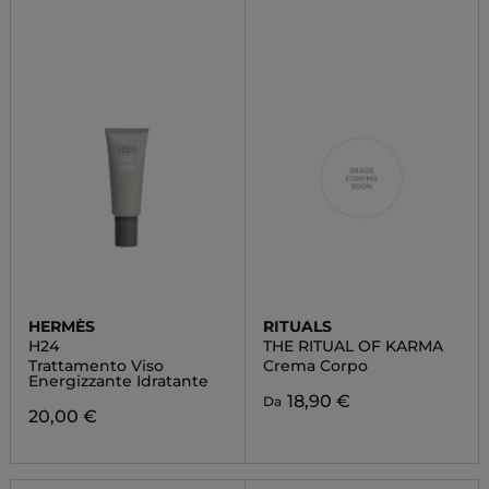
HERMÈS
RITUALS
H24
THE RITUAL OF KARMA
Trattamento Viso
Crema Corpo
Energizzante Idratante
18,90 €
Da
20,00 €