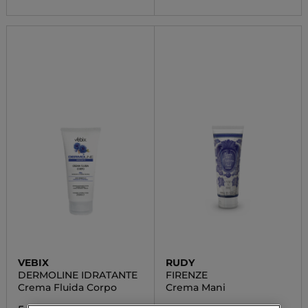
VEBIX
RUDY
DERMOLINE IDRATANTE
FIRENZE
Crema Fluida Corpo
Crema Mani