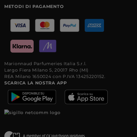
METODI DI PAGAMENTO
Marionnaud Parfumeries Italia S.r.l.
Largo Fiera Milano 5, 20017 Rho (MI)
REA Milano 1650024 con P.IVA 13425220152.
SCARICA LA NOSTRA APP