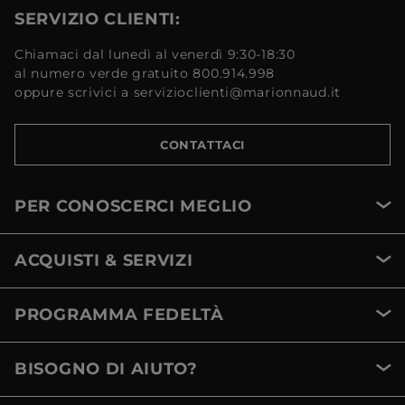
SERVIZIO CLIENTI:
Chiamaci dal lunedì al venerdì 9:30-18:30
al numero verde gratuito 800.914.998
oppure scrivici a servizioclienti@marionnaud.it
CONTATTACI
PER CONOSCERCI MEGLIO
ACQUISTI & SERVIZI
PROGRAMMA FEDELTÀ
BISOGNO DI AIUTO?