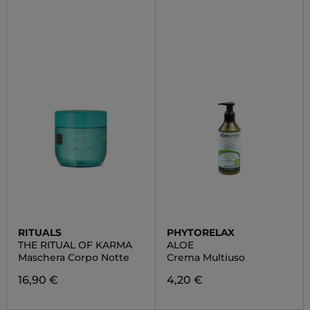
RITUALS
PHYTORELAX
THE RITUAL OF KARMA
ALOE
Maschera Corpo Notte
Crema Multiuso
16,90 €
4,20 €