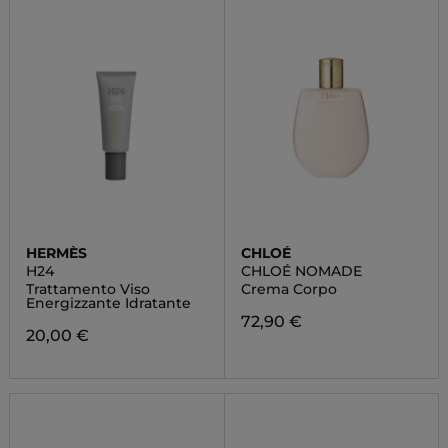
HERMÈS
CHLOÉ
H24
CHLOÉ NOMADE
Trattamento Viso
Crema Corpo
Energizzante Idratante
72,90 €
20,00 €