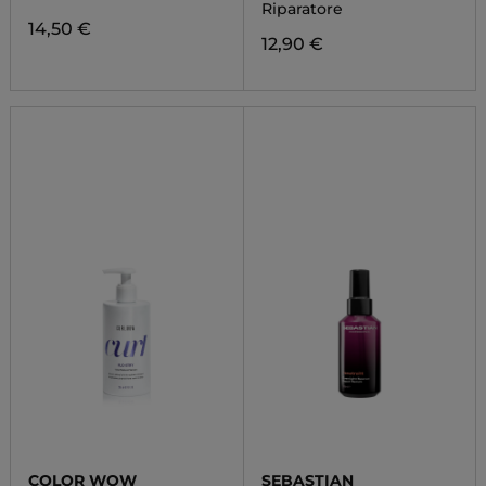
CONDITIONER
Riparatore
14,50 €
12,90 €
COLOR WOW
SEBASTIAN