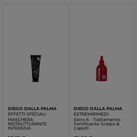
DIEGO DALLA PALMA
DIEGO DALLA PALMA
EFFETTI SPECIALI
ESTREMIRIMEDI
MASCHERA
Siero 6 - Trattamento
RISTRUTTURANTE
Fortificante Scalpo &
INTENSIVA
Capelli