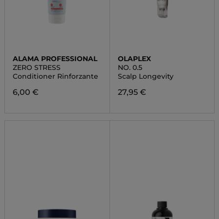
ALAMA PROFESSIONAL
OLAPLEX
ZERO STRESS
NO. 0.5
Conditioner Rinforzante
Scalp Longevity
6,00 €
27,95 €