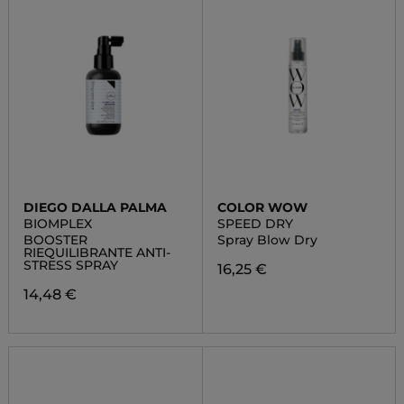
DIEGO DALLA PALMA
COLOR WOW
BIOMPLEX
SPEED DRY
BOOSTER
Spray Blow Dry
RIEQUILIBRANTE ANTI-
STRESS SPRAY
16,25 €
14,48 €