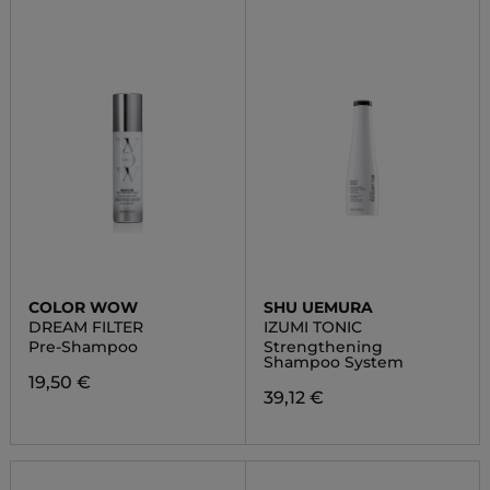
COLOR WOW
SHU UEMURA
DREAM FILTER
IZUMI TONIC
Pre-Shampoo
Strengthening
Shampoo System
19,50 €
39,12 €