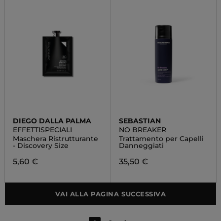
DIEGO DALLA PALMA
SEBASTIAN
EFFETTISPECIALI
NO BREAKER
Maschera Ristrutturante
Trattamento per Capelli
- Discovery Size
Danneggiati
5,60 €
35,50 €
VAI ALLA PAGINA SUCCESSIVA