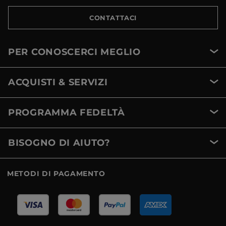
CONTATTACI
PER CONOSCERCI MEGLIO
ACQUISTI & SERVIZI
PROGRAMMA FEDELTÀ
BISOGNO DI AIUTO?
METODI DI PAGAMENTO