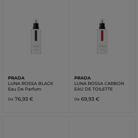
PRADA
PRADA
LUNA ROSSA BLACK
LUNA ROSSA CARBON
Eau De Parfum
EAU DE TOILETTE
76,93 €
69,93 €
Da
Da