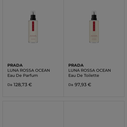
PRADA
PRADA
LUNA ROSSA OCEAN
LUNA ROSSA OCEAN
Eau De Parfum
Eau De Toilette
128,73 €
97,93 €
Da
Da