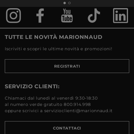
TUTTE LE NOVITÀ MARIONNAUD
Iscriviti e scopri le ultime novità e promozioni!
REGISTRATI
SERVIZIO CLIENTI:
Chiamaci dal lunedì al venerdì 9:30-18:30
al numero verde gratuito 800.914.998
oppure scrivici a servizioclienti@marionnaud.it
CONTATTACI