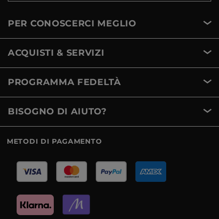
PER CONOSCERCI MEGLIO
ACQUISTI & SERVIZI
PROGRAMMA FEDELTÀ
BISOGNO DI AIUTO?
METODI DI PAGAMENTO