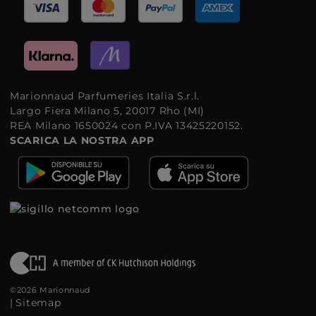
Marionnaud Parfumeries Italia S.r.l.
Largo Fiera Milano 5, 20017 Rho (MI)
REA Milano 1650024 con P.IVA 13425220152.
SCARICA LA NOSTRA APP
©2026 Marionnaud
|
Sitemap