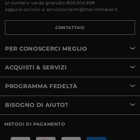
al numero verde gratuito 800.914.998
oppure scrivici a servizioclienti@marionnaud.it
CONTATTACI
PER CONOSCERCI MEGLIO
ACQUISTI & SERVIZI
PROGRAMMA FEDELTÀ
BISOGNO DI AIUTO?
METODI DI PAGAMENTO