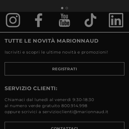
TUTTE LE NOVITÀ MARIONNAUD
Iscriviti e scopri le ultime novità e promozioni!
REGISTRATI
SERVIZIO CLIENTI:
Chiamaci dal lunedì al venerdì 9:30-18:30
al numero verde gratuito 800.914.998
oppure scrivici a servizioclienti@marionnaud.it
CONTATTACI