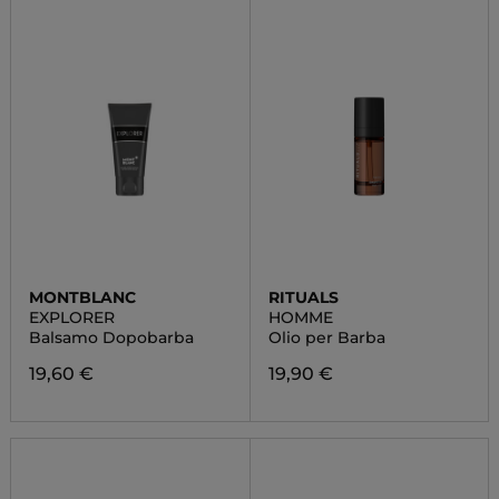
MONTBLANC
RITUALS
EXPLORER
HOMME
Balsamo Dopobarba
Olio per Barba
19,60 €
19,90 €