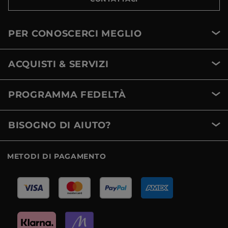
PER CONOSCERCI MEGLIO
ACQUISTI & SERVIZI
PROGRAMMA FEDELTÀ
BISOGNO DI AIUTO?
METODI DI PAGAMENTO