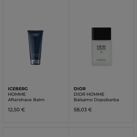
ICEBERG
DIOR
HOMME
DIOR HOMME
Aftershave Balm
Balsamo Dopobarba
12,50 €
58,03 €