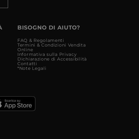
À
BISOGNO DI AIUTO?
FAQ & Regolamenti
Termini & Condizioni Vendita
Online
Informativa sulla Privacy
Dichiarazione di Accessibilità
Contatti
*Note Legali