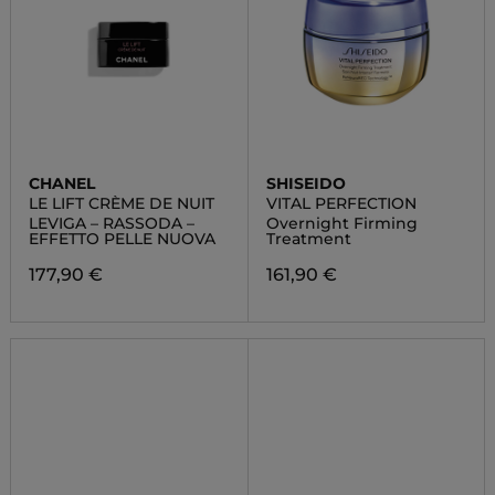
CHANEL
SHISEIDO
LE LIFT CRÈME DE NUIT
VITAL PERFECTION
LEVIGA – RASSODA –
Overnight Firming
EFFETTO PELLE NUOVA
Treatment
177,90 €
161,90 €