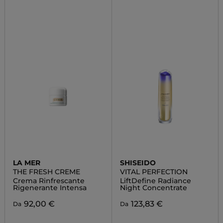
LA MER
SHISEIDO
THE FRESH CREME
VITAL PERFECTION
Crema Rinfrescante
LiftDefine Radiance
Rigenerante Intensa
Night Concentrate
92,00 €
123,83 €
Da
Da