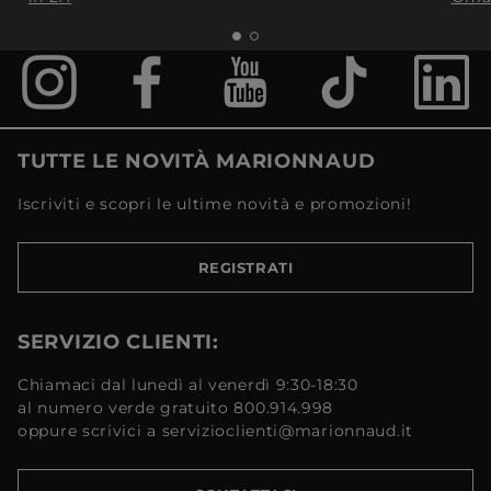
TUTTE LE NOVITÀ MARIONNAUD
Iscriviti e scopri le ultime novità e promozioni!
REGISTRATI
SERVIZIO CLIENTI:
Chiamaci dal lunedì al venerdì 9:30-18:30
al numero verde gratuito 800.914.998
oppure scrivici a servizioclienti@marionnaud.it