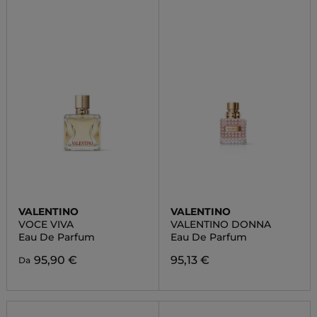
VALENTINO
VALENTINO
VOCE VIVA
VALENTINO DONNA
Eau De Parfum
Eau De Parfum
95,90 €
95,13 €
Da