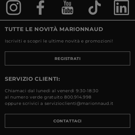
TUTTE LE NOVITÀ MARIONNAUD
Iscriviti e scopri le ultime novità e promozioni!
REGISTRATI
SERVIZIO CLIENTI:
Chiamaci dal lunedì al venerdì 9:30-18:30
al numero verde gratuito 800.914.998
oppure scrivici a servizioclienti@marionnaud.it
CONTATTACI