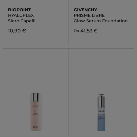
BIOPOINT
GIVENCHY
HYALUPLEX
PRISME LIBRE
Siero Capelli
Glow Serum Foundation
10,90 €
41,53 €
Da