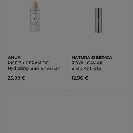
ANUA
NATURA SIBERICA
RICE 7 + CERAMIDE
ROYAL CAVIAR
Hydrating Barrier Serum
Siero Anti-età
23,99 €
12,90 €