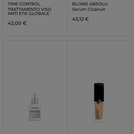
TIME CONTROL
BLOND ABSOLU
TRATTAMENTO VISO
Serum Cicanuit
ANTI ETA' GLOBALE
43,12 €
42,00 €