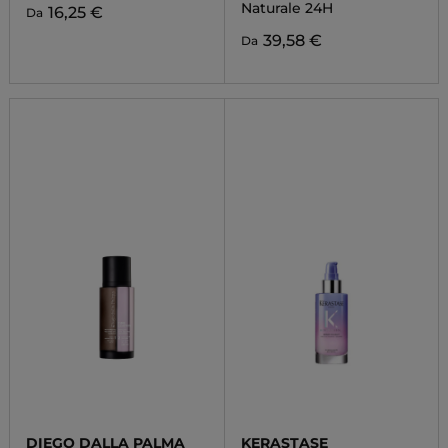
Naturale 24H
16,25 €
Da
39,58 €
Da
DIEGO DALLA PALMA
KERASTASE