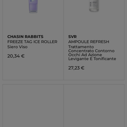
CHASIN RABBITS
SVR
FREEZE TAG ICE ROLLER
AMPOULE REFRESH
Siero Viso
Trattamento
Concentrato Contorno
Occhi Ad Azione
20,34 €
Levigante E Tonificante
27,23 €