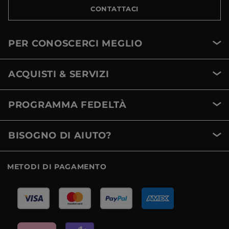
CONTATTACI
PER CONOSCERCI MEGLIO
ACQUISTI & SERVIZI
PROGRAMMA FEDELTÀ
BISOGNO DI AIUTO?
METODI DI PAGAMENTO