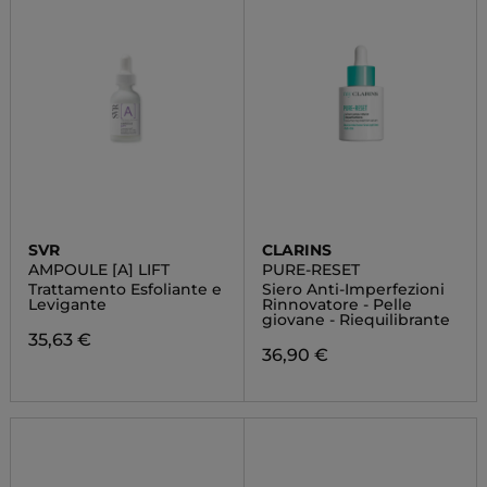
SVR
CLARINS
AMPOULE [A] LIFT
PURE-RESET
Trattamento Esfoliante e
Siero Anti-Imperfezioni
Levigante
Rinnovatore - Pelle
giovane - Riequilibrante
35,63 €
36,90 €