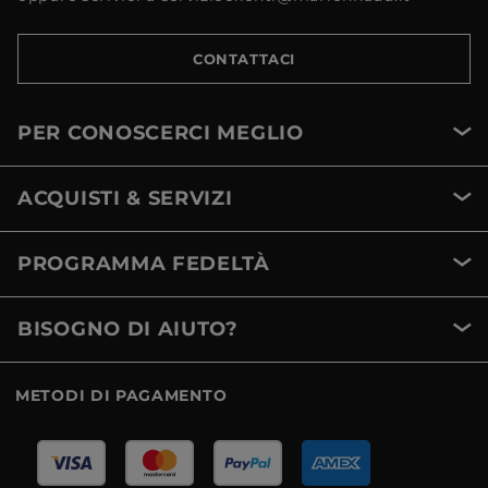
CONTATTACI
PER CONOSCERCI MEGLIO
ACQUISTI & SERVIZI
PROGRAMMA FEDELTÀ
BISOGNO DI AIUTO?
METODI DI PAGAMENTO