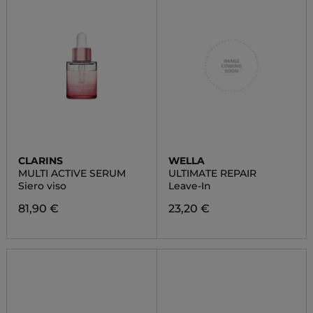
CLARINS
WELLA
MULTI ACTIVE SERUM
ULTIMATE REPAIR
Siero viso
Leave-In
81,90 €
23,20 €