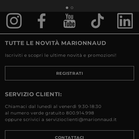
TUTTE LE NOVITÀ MARIONNAUD
Iscriviti e scopri le ultime novità e promozioni!
REGISTRATI
SERVIZIO CLIENTI:
Chiamaci dal lunedì al venerdì 9:30-18:30
al numero verde gratuito 800.914.998
oppure scrivici a servizioclienti@marionnaud.it
CONTATTACI