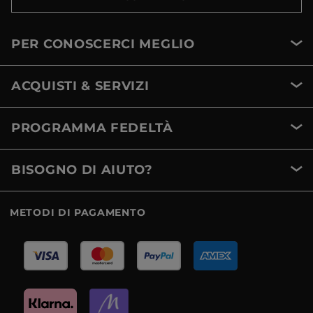
PER CONOSCERCI MEGLIO
ACQUISTI & SERVIZI
PROGRAMMA FEDELTÀ
BISOGNO DI AIUTO?
METODI DI PAGAMENTO