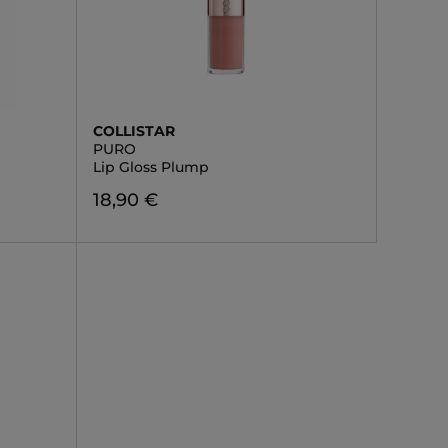
COLLISTAR
PURO
Lip Gloss Plump
18,90 €