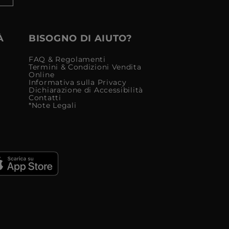
À
BISOGNO DI AIUTO?
FAQ & Regolamenti
Termini & Condizioni Vendita
Online
Informativa sulla Privacy
Dichiarazione di Accessibilità
Contatti
*Note Legali