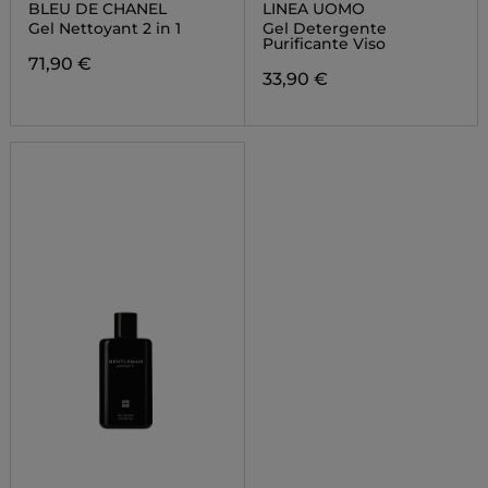
BLEU DE CHANEL
LINEA UOMO
Gel Nettoyant 2 in 1
Gel Detergente
Purificante Viso
71,90 €
33,90 €