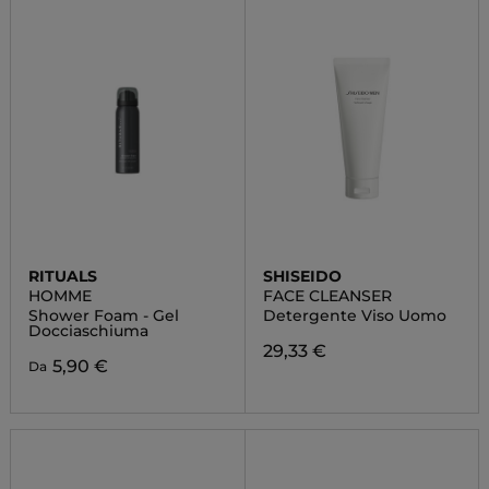
RITUALS
SHISEIDO
HOMME
FACE CLEANSER
Shower Foam - Gel
Detergente Viso Uomo
Docciaschiuma
29,33 €
5,90 €
Da