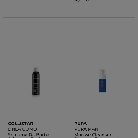
COLLISTAR
PUPA
LINEA UOMO
PUPA MAN
Schiuma Da Barba
Mousse Cleanser -