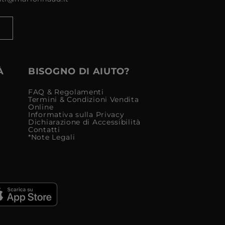
À
BISOGNO DI AIUTO?
FAQ & Regolamenti
Termini & Condizioni Vendita
Online
Informativa sulla Privacy
Dichiarazione di Accessibilità
Contatti
*Note Legali