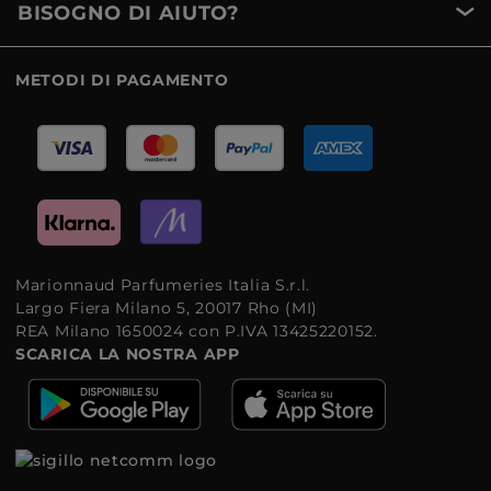
BISOGNO DI AIUTO?
METODI DI PAGAMENTO
Marionnaud Parfumeries Italia S.r.l.
Largo Fiera Milano 5, 20017 Rho (MI)
REA Milano 1650024 con P.IVA 13425220152.
SCARICA LA NOSTRA APP