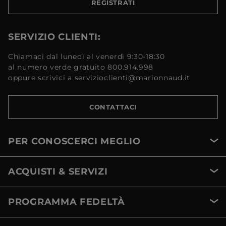
REGISTRATI
SERVIZIO CLIENTI:
Chiamaci dal lunedì al venerdì 9:30-18:30
al numero verde gratuito 800.914.998
oppure scrivici a servizioclienti@marionnaud.it
CONTATTACI
PER CONOSCERCI MEGLIO
ACQUISTI & SERVIZI
PROGRAMMA FEDELTÀ