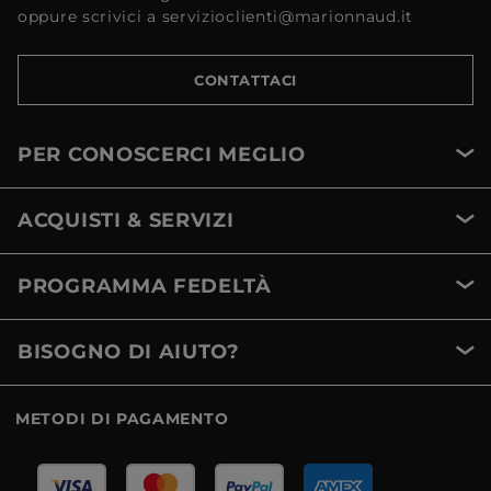
oppure scrivici a servizioclienti@marionnaud.it
CONTATTACI
PER CONOSCERCI MEGLIO
ACQUISTI & SERVIZI
PROGRAMMA FEDELTÀ
BISOGNO DI AIUTO?
METODI DI PAGAMENTO