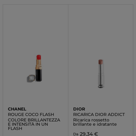
CHANEL
DIOR
ROUGE COCO FLASH
RICARICA DIOR ADDICT
COLORE BRILLANTEZZA
Ricarica rossetto
E INTENSITÀ IN UN
brillante e idratante
FLASH
29,34 €
Da