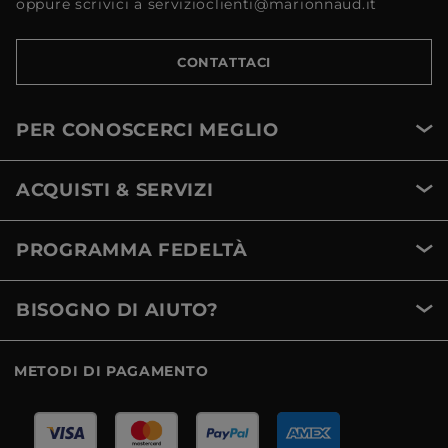
oppure scrivici a servizioclienti@marionnaud.it
CONTATTACI
PER CONOSCERCI MEGLIO
ACQUISTI & SERVIZI
PROGRAMMA FEDELTÀ
BISOGNO DI AIUTO?
METODI DI PAGAMENTO