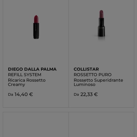
DIEGO DALLA PALMA
COLLISTAR
REFILL SYSTEM
ROSSETTO PURO
Ricarica Rossetto
Rossetto Superidrante
Creamy
Luminoso
14,40 €
22,33 €
Da
Da