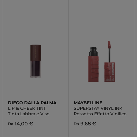
DIEGO DALLA PALMA
MAYBELLINE
LIP & CHEEK TINT
SUPERSTAY VINYL INK
Tinta Labbra e Viso
Rossetto Effetto Vinilico
14,00 €
9,68 €
Da
Da