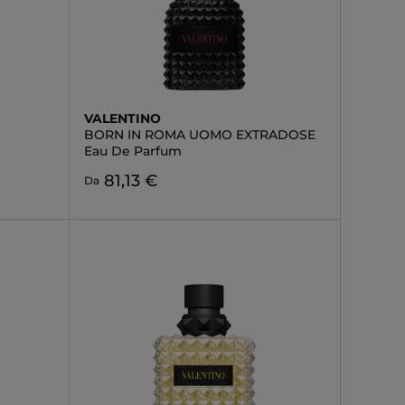
VALENTINO
BORN IN ROMA UOMO EXTRADOSE
Eau De Parfum
81,13 €
Da