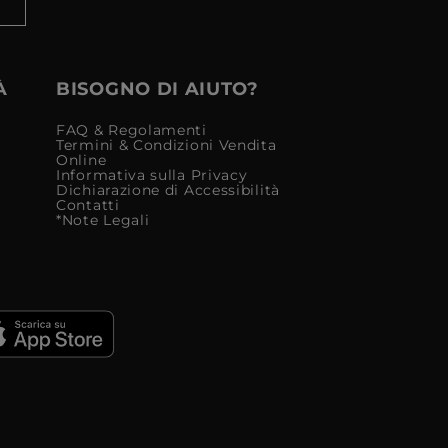
À
BISOGNO DI AIUTO?
FAQ & Regolamenti
Termini & Condizioni Vendita
Online
Informativa sulla Privacy
Dichiarazione di Accessibilità
Contatti
*Note Legali