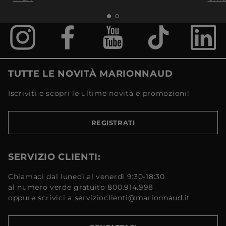
TUTTE LE NOVITÀ MARIONNAUD
Iscriviti e scopri le ultime novità e promozioni!
REGISTRATI
SERVIZIO CLIENTI:
Chiamaci dal lunedì al venerdì 9:30-18:30
al numero verde gratuito 800.914.998
oppure scrivici a servizioclienti@marionnaud.it