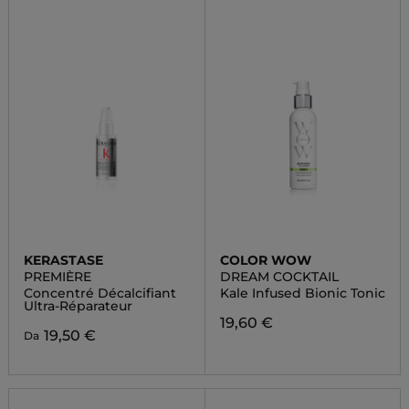
KERASTASE
COLOR WOW
PREMIÈRE
DREAM COCKTAIL
Concentré Décalcifiant
Kale Infused Bionic Tonic
Ultra-Réparateur
19,60 €
19,50 €
Da