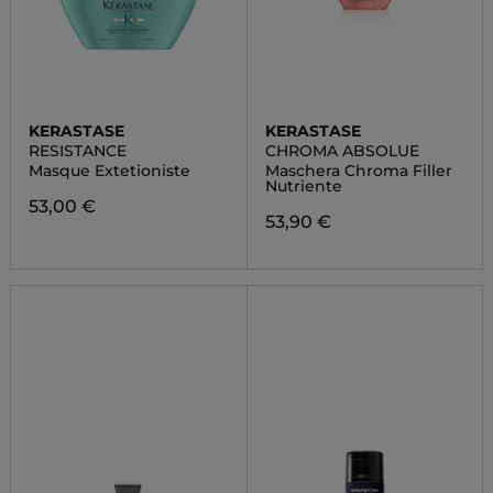
KERASTASE
KERASTASE
RESISTANCE
CHROMA ABSOLUE
Masque Extetioniste
Maschera Chroma Filler
Nutriente
53,00 €
53,90 €