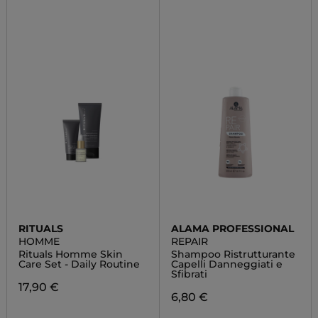
RITUALS
ALAMA PROFESSIONAL
HOMME
REPAIR
Rituals Homme Skin
Shampoo Ristrutturante
Care Set - Daily Routine
Capelli Danneggiati e
Sfibrati
17,90 €
6,80 €