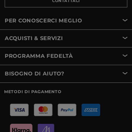
CONTATTACI
PER CONOSCERCI MEGLIO
ACQUISTI & SERVIZI
PROGRAMMA FEDELTÀ
BISOGNO DI AIUTO?
METODI DI PAGAMENTO