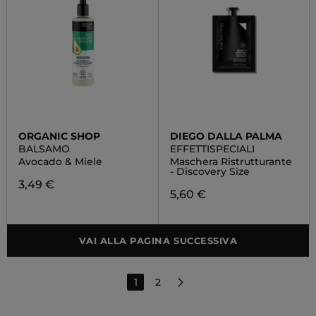
ORGANIC SHOP
DIEGO DALLA PALMA
BALSAMO
EFFETTISPECIALI
Avocado & Miele
Maschera Ristrutturante
- Discovery Size
3,49 €
5,60 €
VAI ALLA PAGINA SUCCESSIVA
1
2