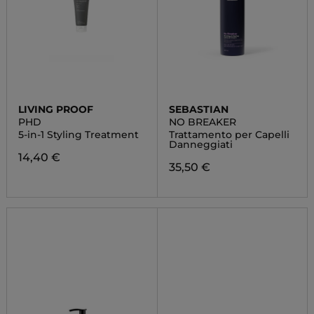
LIVING PROOF
SEBASTIAN
PHD
NO BREAKER
5-in-1 Styling Treatment
Trattamento per Capelli
Danneggiati
14,40 €
35,50 €