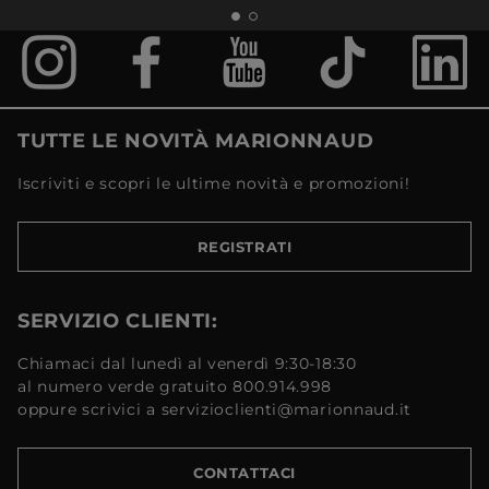
TUTTE LE NOVITÀ MARIONNAUD
Iscriviti e scopri le ultime novità e promozioni!
REGISTRATI
SERVIZIO CLIENTI:
Chiamaci dal lunedì al venerdì 9:30-18:30
al numero verde gratuito 800.914.998
oppure scrivici a servizioclienti@marionnaud.it
CONTATTACI