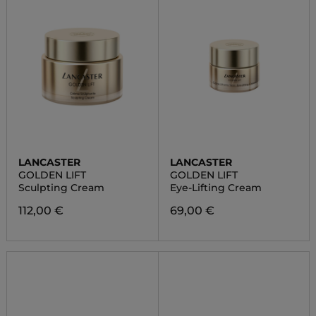
LANCASTER
LANCASTER
GOLDEN LIFT
GOLDEN LIFT
Sculpting Cream
Eye-Lifting Cream
112,00 €
69,00 €