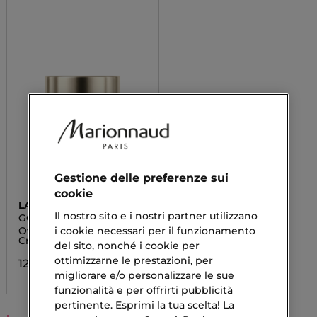
Gestione delle preferenze sui
cookie
LANCASTER
Il nostro sito e i nostri partner utilizzano
GOLDEN LIFT
i cookie necessari per il funzionamento
Overnight Age-Defying
Cream
del sito, nonché i cookie per
ottimizzarne le prestazioni, per
120,00 €
migliorare e/o personalizzare le sue
funzionalità e per offrirti pubblicità
pertinente. Esprimi la tua scelta! La