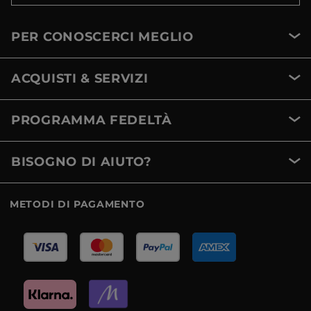
PER CONOSCERCI MEGLIO
ACQUISTI & SERVIZI
PROGRAMMA FEDELTÀ
BISOGNO DI AIUTO?
METODI DI PAGAMENTO