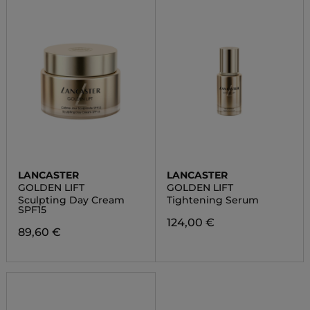
LANCASTER
LANCASTER
GOLDEN LIFT
GOLDEN LIFT
Sculpting Day Cream
Tightening Serum
SPF15
124,00 €
89,60 €