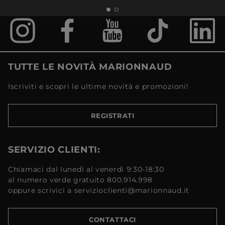
TUTTE LE NOVITÀ MARIONNAUD
Iscriviti e scopri le ultime novità e promozioni!
REGISTRATI
SERVIZIO CLIENTI:
Chiamaci dal lunedì al venerdì 9:30-18:30
al numero verde gratuito 800.914.998
oppure scrivici a servizioclienti@marionnaud.it
CONTATTACI