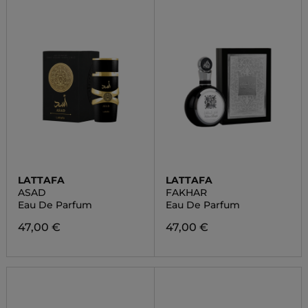
LATTAFA
LATTAFA
ASAD
FAKHAR
Eau De Parfum
Eau De Parfum
47,00 €
47,00 €