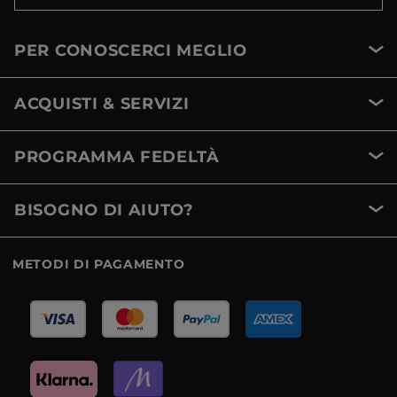
PER CONOSCERCI MEGLIO
ACQUISTI & SERVIZI
PROGRAMMA FEDELTÀ
BISOGNO DI AIUTO?
METODI DI PAGAMENTO