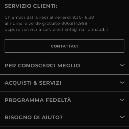
SERVIZIO CLIENTI:
Chiamaci dal lunedì al venerdì 9:30-18:30
al numero verde gratuito 800.914.998
oppure scrivici a servizioclienti@marionnaud.it
CONTATTACI
PER CONOSCERCI MEGLIO
ACQUISTI & SERVIZI
PROGRAMMA FEDELTÀ
BISOGNO DI AIUTO?