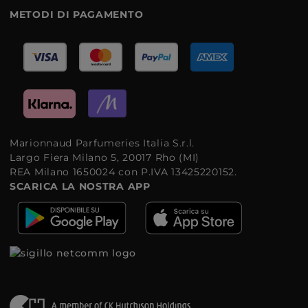
METODI DI PAGAMENTO
Marionnaud Parfumeries Italia S.r.l.
Largo Fiera Milano 5, 20017 Rho (MI)
REA Milano 1650024 con P.IVA 13425220152.
SCARICA LA NOSTRA APP