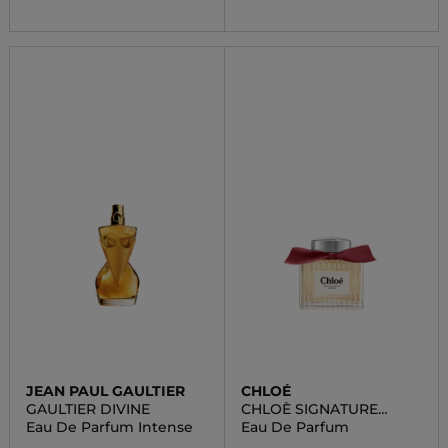
JEAN PAUL GAULTIER
CHLOÉ
GAULTIER DIVINE
CHLOÈ SIGNATURE
INTENSEMENT
Eau De Parfum Intense
Eau De Parfum