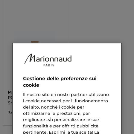
Gestione delle preferenze sui
cookie
MICHAEL KORS
Il nostro sito e i nostri partner utilizzano
POUR FEMME
i cookie necessari per il funzionamento
Shower Gel
del sito, nonché i cookie per
34,26 €
ottimizzarne le prestazioni, per
migliorare e/o personalizzare le sue
funzionalità e per offrirti pubblicità
pertinente. Esprimi la tua scelta! La