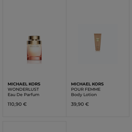
MICHAEL KORS
MICHAEL KORS
WONDERLUST
POUR FEMME
Eau De Parfum
Body Lotion
110,90 €
39,90 €