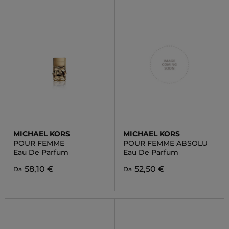
MICHAEL KORS
MICHAEL KORS
POUR FEMME
POUR FEMME ABSOLU
Eau De Parfum
Eau De Parfum
58,10 €
52,50 €
Da
Da