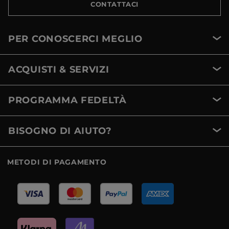
CONTATTACI
PER CONOSCERCI MEGLIO
ACQUISTI & SERVIZI
PROGRAMMA FEDELTÀ
BISOGNO DI AIUTO?
METODI DI PAGAMENTO