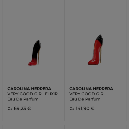
CAROLINA HERRERA
CAROLINA HERRERA
VERY GOOD GIRL ELIXIR
VERY GOOD GIRL
Eau De Parfum
Eau De Parfum
69,23 €
141,90 €
Da
Da