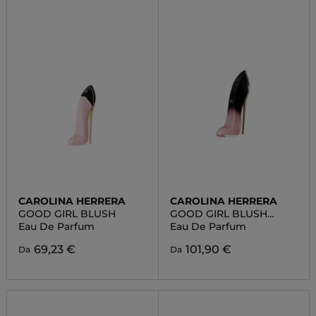
CAROLINA HERRERA
CAROLINA HERRERA
GOOD GIRL BLUSH
GOOD GIRL BLUSH
ELIXIR
Eau De Parfum
Eau De Parfum
69,23 €
101,90 €
Da
Da