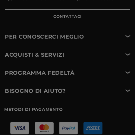
CONTATTACI
PER CONOSCERCI MEGLIO
ACQUISTI & SERVIZI
PROGRAMMA FEDELTÀ
BISOGNO DI AIUTO?
METODI DI PAGAMENTO